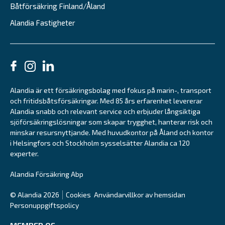
Båtförsäkring Finland/Åland
Alandia Fastigheter
Alandia är ett försäkringsbolag med fokus på marin-, transport
och fritidsbåtsförsäkringar. Med 85 års erfarenhet levererar
Alandia snabb och relevant service och erbjuder långsiktiga
sjöförsäkringslösningar som skapar trygghet, hanterar risk och
minskar resursnyttjande. Med huvudkontor på Åland och kontor
i Helsingfors och Stockholm sysselsätter Alandia ca 120
experter.
Alandia Försäkring Abp
© Alandia 2026
Cookies
Användarvillkor av hemsidan
Personuppgiftspolicy