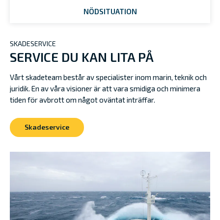
NÖDSITUATION
SKADESERVICE
SERVICE DU KAN LITA PÅ
Vårt skadeteam består av specialister inom marin, teknik och
juridik. En av våra visioner är att vara smidiga och minimera
tiden för avbrott om något oväntat inträffar.
Skadeservice