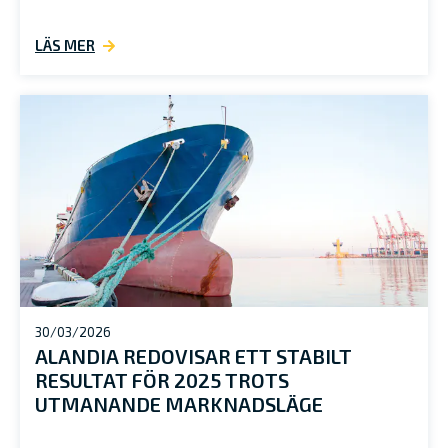
LÄS MER
30/03/2026
ALANDIA REDOVISAR ETT STABILT
RESULTAT FÖR 2025 TROTS
UTMANANDE MARKNADSLÄGE