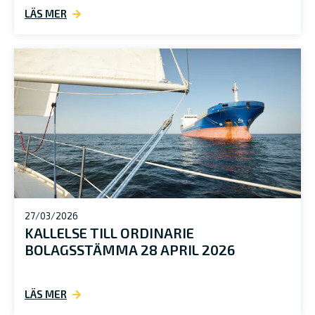
LÄS MER
27/03/2026
KALLELSE TILL ORDINARIE
BOLAGSSTÄMMA 28 APRIL 2026
LÄS MER