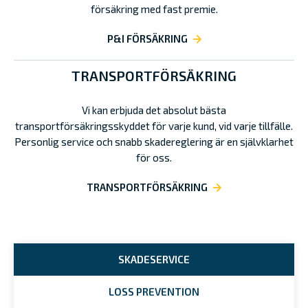
försäkring med fast premie.
P&I FÖRSÄKRING
TRANSPORTFÖRSÄKRING
Vi kan erbjuda det absolut bästa
transportförsäkringsskyddet för varje kund, vid varje tillfälle.
Personlig service och snabb skadereglering är en självklarhet
för oss.
TRANSPORTFÖRSÄKRING
SKADESERVICE
LOSS PREVENTION