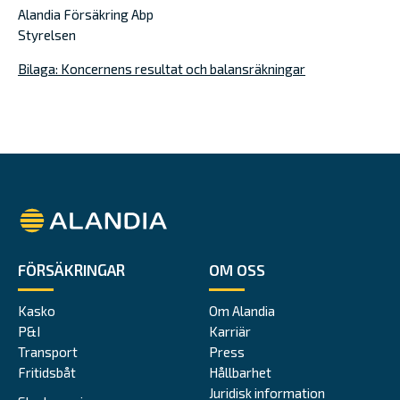
Alandia Försäkring Abp
Styrelsen
Bilaga: Koncernens resultat och balansräkningar
Alandia
FÖRSÄKRINGAR
OM OSS
Kasko
Om Alandia
P&I
Karriär
Transport
Press
Fritidsbåt
Hållbarhet
Juridisk information