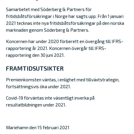
Samarbetet med Söderberg & Partners för
fritidsbåtsförsäkringar i Norge har sagts upp. Från 1 januari
2021 tecknas inte nya fritidsbåtsförsäkringar på den norska
marknaden genom Söderberg & Partners.
Koncernen har under 2020 förberett en övergång till IFRS-
rapportering år 2021. Koncernen övergår till IFRS-
rapportering den 30 juni 2021.
FRAMTIDSUTSIKTER
Premieinkomsten väntas, i enlighet med tillväxtstrategin,
fortsättningsvis öka under 2021.
Covid-19 förväntas inte väsentligt inverka på
resultatbildningen under 2021.
Mariehamn den 15 februari 2021