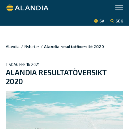
Alandia
SV
SÖK
Alandia
/
Nyheter
/
Alandia resultatöversikt 2020
TISDAG FEB 16 2021
ALANDIA RESULTATÖVERSIKT
2020