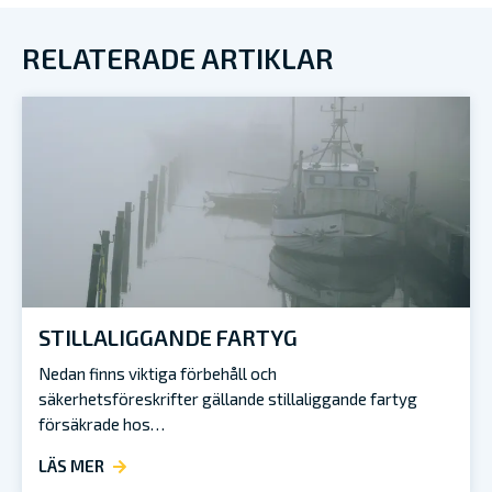
RELATERADE ARTIKLAR
STILLALIGGANDE FARTYG
Nedan finns viktiga förbehåll och
säkerhetsföreskrifter gällande stillaliggande fartyg
försäkrade hos…
LÄS MER