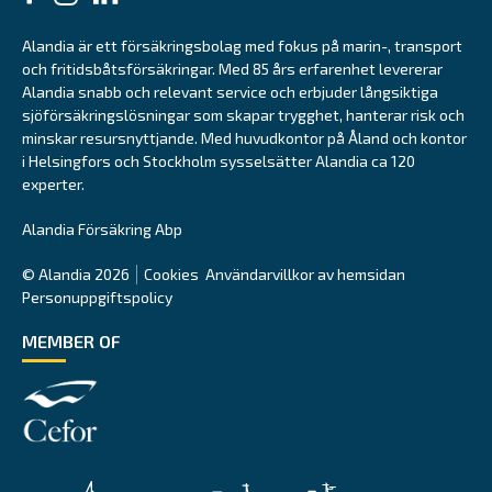
Alandia är ett försäkringsbolag med fokus på marin-, transport
och fritidsbåtsförsäkringar. Med 85 års erfarenhet levererar
Alandia snabb och relevant service och erbjuder långsiktiga
sjöförsäkringslösningar som skapar trygghet, hanterar risk och
minskar resursnyttjande. Med huvudkontor på Åland och kontor
i Helsingfors och Stockholm sysselsätter Alandia ca 120
experter.
Alandia Försäkring Abp
© Alandia 2026
Cookies
Användarvillkor av hemsidan
Personuppgiftspolicy
MEMBER OF