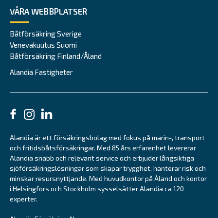
VÅRA WEBBPLATSER
Båtförsäkring Sverige
Venevakuutus Suomi
Båtförsäkring Finland/Åland
Alandia Fastigheter
Alandia är ett försäkringsbolag med fokus på marin-, transport
och fritidsbåtsförsäkringar. Med 85 års erfarenhet levererar
Alandia snabb och relevant service och erbjuder långsiktiga
sjöförsäkringslösningar som skapar trygghet, hanterar risk och
minskar resursnyttjande. Med huvudkontor på Åland och kontor
i Helsingfors och Stockholm sysselsätter Alandia ca 120
experter.