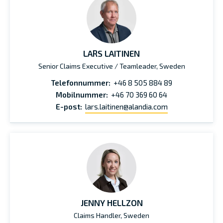
LARS LAITINEN
Senior Claims Executive / Teamleader, Sweden
Telefonnummer:
+46 8 505 884 89
Mobilnummer:
+46 70 369 60 64
E-post:
lars.laitinen@alandia.com
JENNY HELLZON
Claims Handler, Sweden